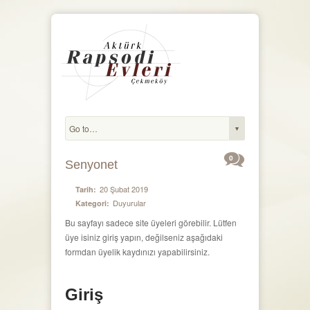
0
Senyonet
20 Şubat 2019
Tarih:
Duyurular
Kategori:
Bu sayfayı sadece site üyeleri görebilir. Lütfen
üye isiniz giriş yapın, değilseniz aşağıdaki
formdan üyelik kaydınızı yapabilirsiniz.
Giriş