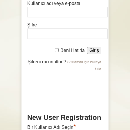
Kullanıcı adı veya e-posta
Şifre
Beni Hatırla
Şifreni mi unuttun?
Sıfırlamak için buraya
tıkla
New User Registration
*
Bir Kullanıcı Adı Seçin