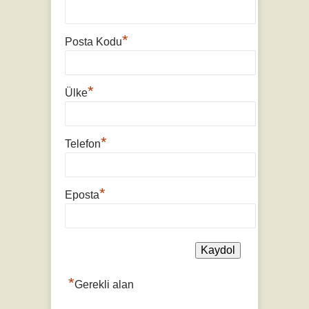
*
Posta Kodu
*
Ülke
*
Telefon
*
Eposta
*
Gerekli alan