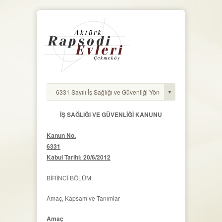
İŞ SAĞLIĞI VE GÜVENLİĞİ KANUNU
Kanun No.
6331
Kabul Tarihi: 20/6/2012
BİRİNCİ BÖLÜM
Amaç, Kapsam ve Tanımlar
Amaç