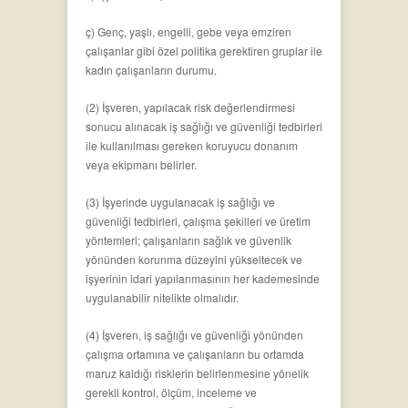
ç) Genç, yaşlı, engelli, gebe veya emziren
çalışanlar gibi özel politika gerektiren gruplar ile
kadın çalışanların durumu.
(2) İşveren, yapılacak risk değerlendirmesi
sonucu alınacak iş sağlığı ve güvenliği tedbirleri
ile kullanılması gereken koruyucu donanım
veya ekipmanı belirler.
(3) İşyerinde uygulanacak iş sağlığı ve
güvenliği tedbirleri, çalışma şekilleri ve üretim
yöntemleri; çalışanların sağlık ve güvenlik
yönünden korunma düzeyini yükseltecek ve
işyerinin idari yapılanmasının her kademesinde
uygulanabilir nitelikte olmalıdır.
(4) İşveren, iş sağlığı ve güvenliği yönünden
çalışma ortamına ve çalışanların bu ortamda
maruz kaldığı risklerin belirlenmesine yönelik
gerekli kontrol, ölçüm, inceleme ve