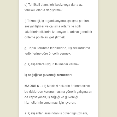
e) Tehlikeli olanı, tehlikesiz veya daha az
tehlikeli olanla değiştirmek.
f) Teknoloji, iş organizasyonu, çalışma şartları,
sosyal ilişkiler ve çalışma ortamı ile ilgili
faktörlerin etkilerini kapsayan tutarlı ve genel bir
önleme politikası geliştirmek.
g) Toplu korunma tedbirlerine, kişisel korunma
tedbirlerine göre öncelik vermek.
ğ) Çalışanlara uygun talimatlar vermek.
İş sağlığı ve güvenliği hizmetleri
MADDE 6 –
(1) Mesleki risklerin önlenmesi ve
bu risklerden korunulmasına yönelik çalışmaları
da kapsayacak, iş sağlığı ve güvenliği
hizmetlerinin sunulması için işveren;
a) Çalışanları arasından iş güvenliği uzmanı,