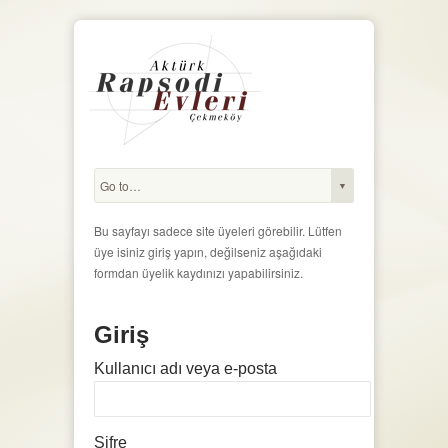
Bu sayfayı sadece site üyeleri görebilir. Lütfen
üye isiniz giriş yapın, değilseniz aşağıdaki
formdan üyelik kaydınızı yapabilirsiniz.
Giriş
Kullanıcı adı veya e-posta
Şifre