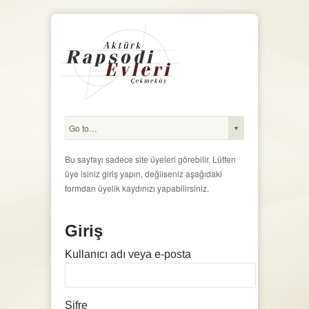
Bu sayfayı sadece site üyeleri görebilir. Lütfen
üye isiniz giriş yapın, değilseniz aşağıdaki
formdan üyelik kaydınızı yapabilirsiniz.
Giriş
Kullanıcı adı veya e-posta
Şifre