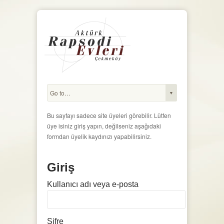
Bu sayfayı sadece site üyeleri görebilir. Lütfen
üye isiniz giriş yapın, değilseniz aşağıdaki
formdan üyelik kaydınızı yapabilirsiniz.
Giriş
Kullanıcı adı veya e-posta
Şifre