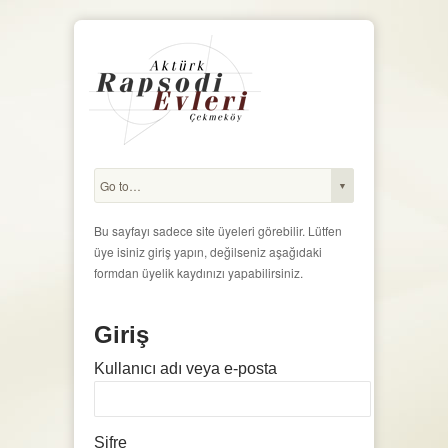
Bu sayfayı sadece site üyeleri görebilir. Lütfen
üye isiniz giriş yapın, değilseniz aşağıdaki
formdan üyelik kaydınızı yapabilirsiniz.
Giriş
Kullanıcı adı veya e-posta
Şifre