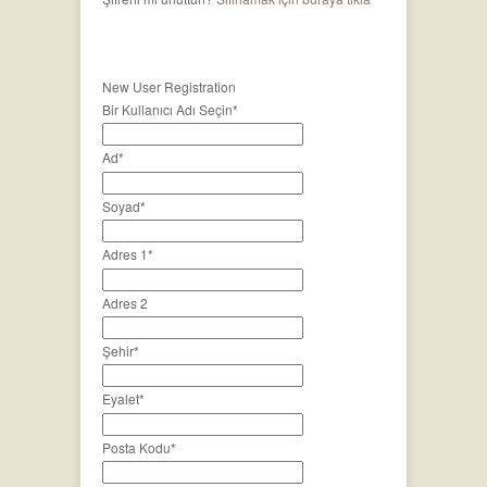
New User Registration
Bir Kullanıcı Adı Seçin
*
Ad
*
Soyad
*
Adres 1
*
Adres 2
Şehir
*
Eyalet
*
Posta Kodu
*