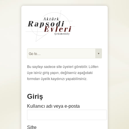
Bu sayfayı sadece site üyeleri görebilir. Lütfen
üye isiniz giriş yapın, değilseniz aşağıdaki
formdan üyelik kaydınızı yapabilirsiniz.
Giriş
Kullanıcı adı veya e-posta
Şifre