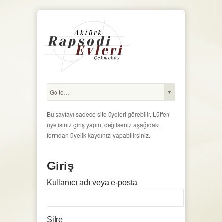
Bu sayfayı sadece site üyeleri görebilir. Lütfen
üye isiniz giriş yapın, değilseniz aşağıdaki
formdan üyelik kaydınızı yapabilirsiniz.
Giriş
Kullanıcı adı veya e-posta
Şifre