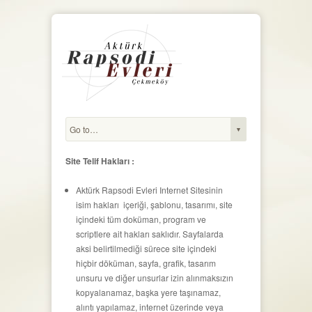
Site Telif Hakları :
Aktürk Rapsodi Evleri Internet Sitesinin
isim hakları içeriği, şablonu, tasarımı, site
içindeki tüm doküman, program ve
scriptlere ait hakları saklıdır. Sayfalarda
aksi belirtilmediği sürece site içindeki
hiçbir döküman, sayfa, grafik, tasarım
unsuru ve diğer unsurlar izin alınmaksızın
kopyalanamaz, başka yere taşınamaz,
alıntı yapılamaz, internet üzerinde veya